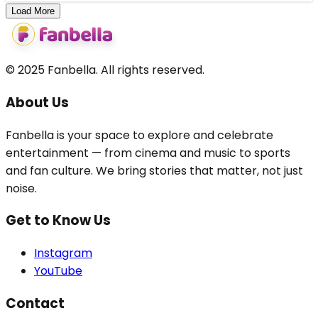
Load More
© 2025 Fanbella. All rights reserved.
About Us
Fanbella is your space to explore and celebrate
entertainment — from cinema and music to sports
and fan culture. We bring stories that matter, not just
noise.
Get to Know Us
Instagram
YouTube
Contact