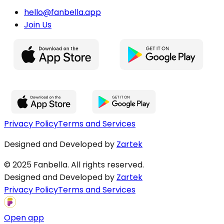
hello@fanbella.app
Join Us
Privacy Policy
Terms and Services
Designed and Developed by
Zartek
© 2025 Fanbella. All rights reserved.
Designed and Developed by
Zartek
Privacy Policy
Terms and Services
Open app